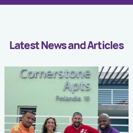
Latest News and Articles